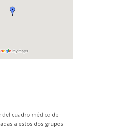
te del cuadro médico de
adas a estos dos grupos