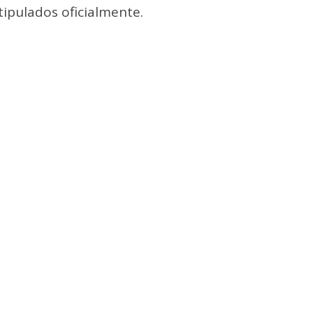
tipulados oficialmente.