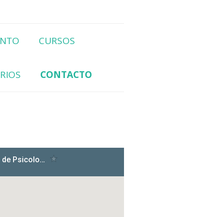
ENTO
CURSOS
RIOS
CONTACTO