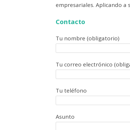
empresariales. Aplicando a 
Contacto
Tu nombre (obligatorio)
Tu correo electrónico (oblig
Tu teléfono
Asunto