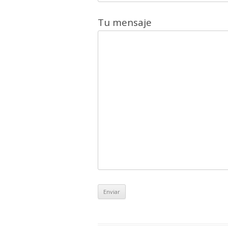
Tu mensaje